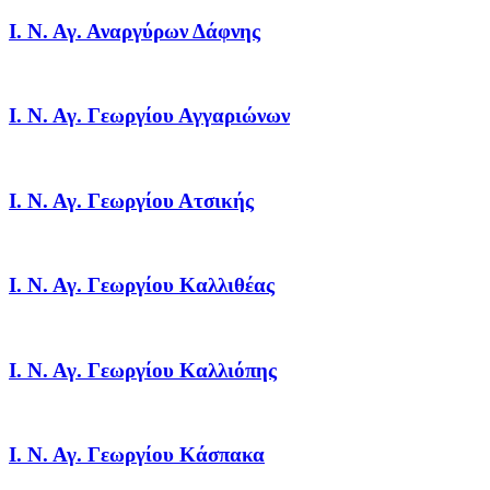
Ι. Ν. Αγ. Αναργύρων Δάφνης
Ι. Ν. Αγ. Γεωργίου Αγγαριώνων
Ι. Ν. Αγ. Γεωργίου Ατσικής
Ι. Ν. Αγ. Γεωργίου Καλλιθέας
Ι. Ν. Αγ. Γεωργίου Καλλιόπης
Ι. Ν. Αγ. Γεωργίου Κάσπακα