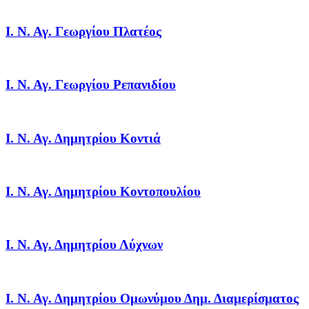
Ι. Ν. Αγ. Γεωργίου Πλατέος
Ι. Ν. Αγ. Γεωργίου Ρεπανιδίου
Ι. Ν. Αγ. Δημητρίου Κοντιά
Ι. Ν. Αγ. Δημητρίου Κοντοπουλίου
Ι. Ν. Αγ. Δημητρίου Λύχνων
Ι. Ν. Αγ. Δημητρίου Ομωνύμου Δημ. Διαμερίσματος