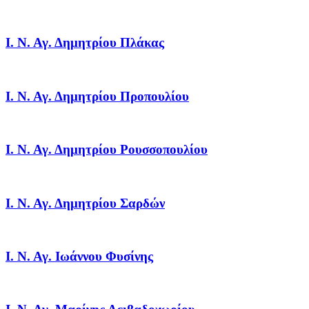
Ι. Ν. Αγ. Δημητρίου Πλάκας
Ι. Ν. Αγ. Δημητρίου Προπουλίου
Ι. Ν. Αγ. Δημητρίου Ρουσσοπουλίου
Ι. Ν. Αγ. Δημητρίου Σαρδών
Ι. Ν. Αγ. Ιωάννου Φυσίνης